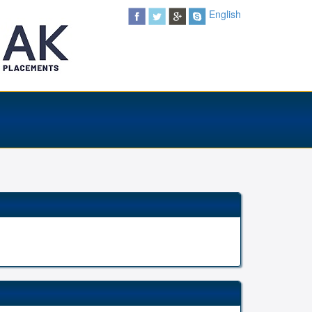
English