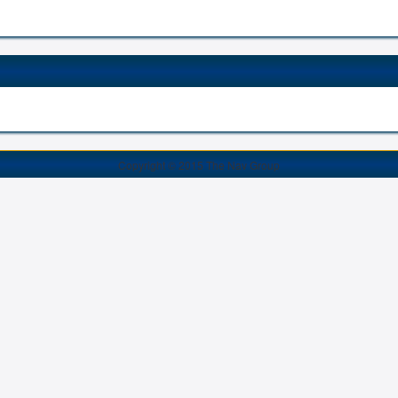
Copyright © 2015 The Nav Group