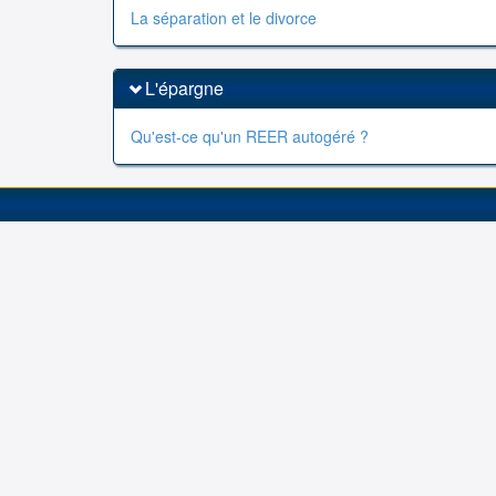
La séparation et le divorce
L'épargne
Qu'est-ce qu'un REER autogéré ?