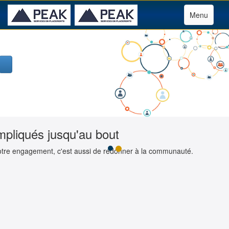
Menu
mpliqués jusqu'au bout
tre engagement, c'est aussi de redonner à la communauté.