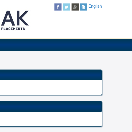
English