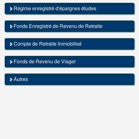
Régime enregistré d'épargnes études
Fonds Enregistré de Revenu de Retraite
Compte de Retraite Immobilisé
Fonds de Revenu de Viager
Autres