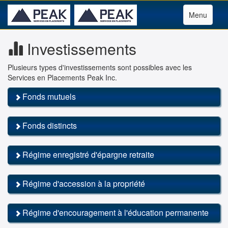
Menu
Investissements
Plusieurs types d'investissements sont possibles avec les
Services en Placements Peak Inc.
Fonds mutuels
Fonds distincts
Régime enregistré d'épargne retraite
Régime d'accession à la propriété
Régime d'encouragement à l'éducation permanente